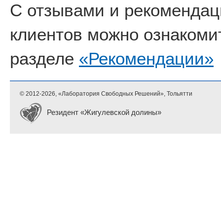
С отзывами и рекоменда
клиентов можно ознакоми
разделе
«Рекомендации»
© 2012-
2026, «Лаборатория Свободных Решений», Тольятти
Резидент «Жигулевской долины»