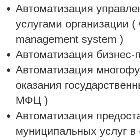
Автоматизация управле
услугами организации ( 
management system )
Автоматизация бизнес-п
Автоматизация многофу
оказания государственн
МФЦ )
Автоматизация предост
муниципальных услуг в 