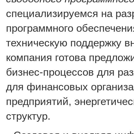
специализируемся на раз
программного обеспечени
техническую поддержку в
компания готова предлож
бизнес-процессов для раз
для финансовых организ
предприятий, энергетичес
структур.