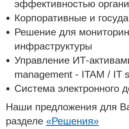
эффективностью органи
Корпоративные и госуд
Решение для мониторин
инфраструктуры
Управление ИТ-активами 
management - ITAM / IT 
Система электронного д
Наши предложения для Ва
разделе
«Решения»