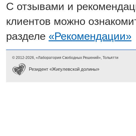
С отзывами и рекоменда
клиентов можно ознакоми
разделе
«Рекомендации»
© 2012-
2026, «Лаборатория Свободных Решений», Тольятти
Резидент «Жигулевской долины»