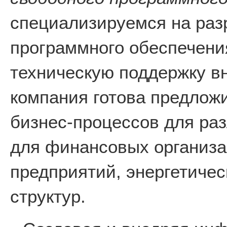
специализируемся на раз
программного обеспечени
техническую поддержку в
компания готова предлож
бизнес-процессов для раз
для финансовых организ
предприятий, энергетичес
структур.