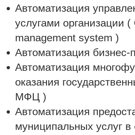
Автоматизация управле
услугами организации ( 
management system )
Автоматизация бизнес-п
Автоматизация многофу
оказания государственн
МФЦ )
Автоматизация предост
муниципальных услуг в 