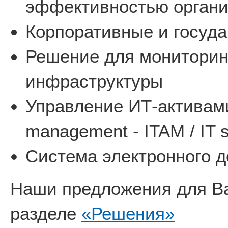
эффективностью органи
Корпоративные и госуд
Решение для мониторин
инфраструктуры
Управление ИТ-активами 
management - ITAM / IT 
Система электронного д
Наши предложения для Ва
разделе
«Решения»