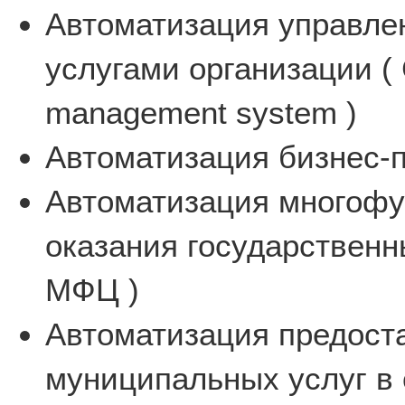
Автоматизация управле
услугами организации ( 
management system )
Автоматизация бизнес-п
Автоматизация многофу
оказания государственн
МФЦ )
Автоматизация предост
муниципальных услуг в 