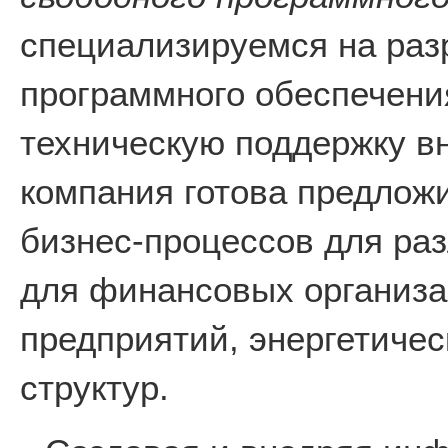
специализируемся на раз
программного обеспечени
техническую поддержку в
компания готова предлож
бизнес-процессов для раз
для финансовых организ
предприятий, энергетичес
структур.