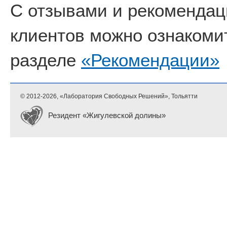
С отзывами и рекоменда
клиентов можно ознакоми
разделе
«Рекомендации»
© 2012-
2026, «Лаборатория Свободных Решений», Тольятти
Резидент «Жигулевской долины»