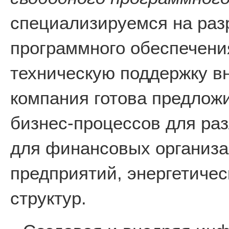
специализируемся на раз
программного обеспечени
техническую поддержку в
компания готова предлож
бизнес-процессов для раз
для финансовых организ
предприятий, энергетичес
структур.