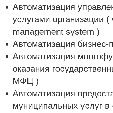
Автоматизация управле
услугами организации ( 
management system )
Автоматизация бизнес-п
Автоматизация многофу
оказания государственн
МФЦ )
Автоматизация предост
муниципальных услуг в 