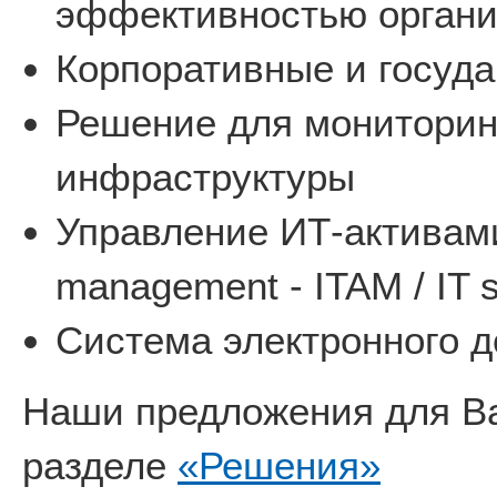
эффективностью органи
Корпоративные и госуд
Решение для мониторин
инфраструктуры
Управление ИТ-активами 
management - ITAM / IT 
Система электронного д
Наши предложения для Ва
разделе
«Решения»