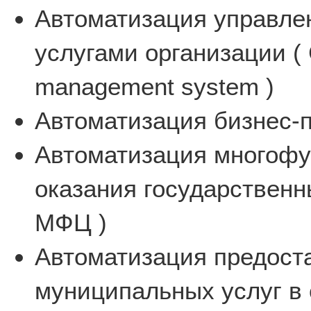
Автоматизация управле
услугами организации ( 
management system )
Автоматизация бизнес-п
Автоматизация многофу
оказания государственн
МФЦ )
Автоматизация предост
муниципальных услуг в 