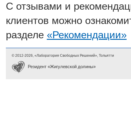
С отзывами и рекоменда
клиентов можно ознакоми
разделе
«Рекомендации»
© 2012-
2026, «Лаборатория Свободных Решений», Тольятти
Резидент «Жигулевской долины»