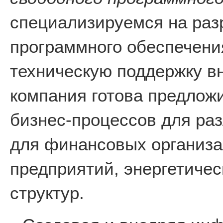
специализируемся на раз
программного обеспечени
техническую поддержку в
компания готова предлож
бизнес-процессов для раз
для финансовых организ
предприятий, энергетичес
структур.