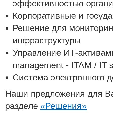
эффективностью органи
Корпоративные и госуд
Решение для мониторин
инфраструктуры
Управление ИТ-активами 
management - ITAM / IT 
Система электронного д
Наши предложения для Ва
разделе
«Решения»