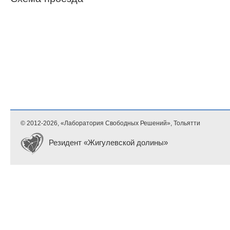
© 2012-
2026, «Лаборатория Свободных Решений», Тольятти
Резидент «Жигулевской долины»