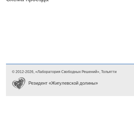
© 2012-
2026, «Лаборатория Свободных Решений», Тольятти
Резидент «Жигулевской долины»