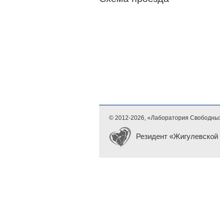
© 2012-
2026, «Лаборатория Свободны
Резидент «Жигулевской