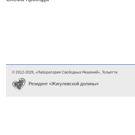
© 2012-
2026, «Лаборатория Свободных Решений», Тольятти
Резидент «Жигулевской долины»