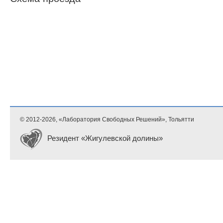
© 2012-
2026, «Лаборатория Свободных Решений», Тольятти
Резидент «Жигулевской долины»