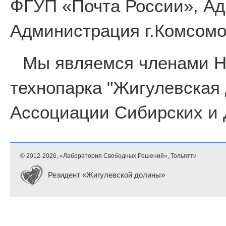
ФГУП «Почта России», Ад
Администрация г.Комсомо
Мы являемся членами 
технопарка "Жигулевская
Ассоциации Сибирских и 
© 2012-
2026, «Лаборатория Свободных Решений», Тольятти
Резидент «Жигулевской долины»