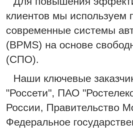
Для повышения эффекти
клиентов мы используем 
современные системы авт
(BPMS) на основе свобод
(СПО).
Наши ключевые заказчи
"Россети", ПАО "Ростеле
России, Правительство М
Федеральное государстве