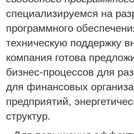
специализируемся на раз
программного обеспечени
техническую поддержку в
компания готова предлож
бизнес-процессов для раз
для финансовых организ
предприятий, энергетичес
структур.