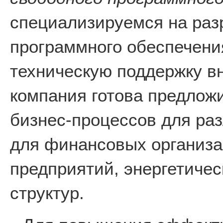
специализируемся на раз
программного обеспечени
техническую поддержку в
компания готова предлож
бизнес-процессов для раз
для финансовых организ
предприятий, энергетичес
структур.