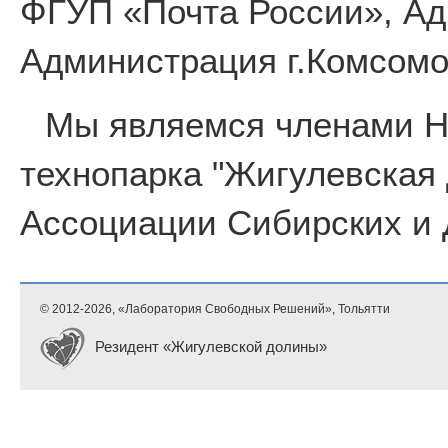
ФГУП «Почта России», Ад
Администрация г.Комсомо
Мы являемся членами 
технопарка "Жигулевская
Ассоциации Сибирских и 
© 2012-
2026, «Лаборатория Свободных Решений», Тольятти
Резидент «Жигулевской долины»