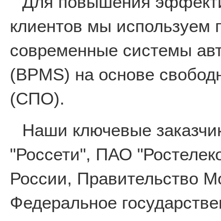
Для повышения эффекти
клиентов мы используем 
современные системы авт
(BPMS) на основе свобод
(СПО).
Наши ключевые заказчи
"Россети", ПАО "Ростеле
России, Правительство М
Федеральное государстве