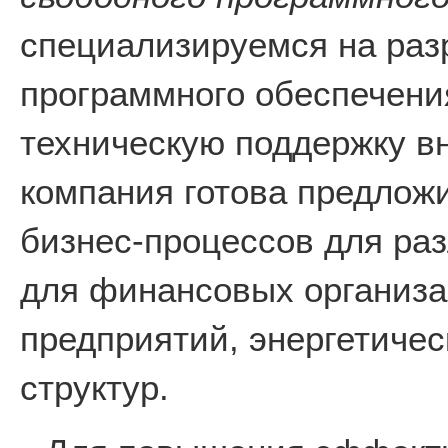
специализируемся на раз
программного обеспечени
техническую поддержку в
компания готова предлож
бизнес-процессов для раз
для финансовых организ
предприятий, энергетичес
структур.