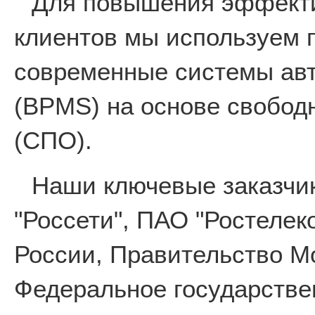
Для повышения эффекти
клиентов мы используем 
современные системы авт
(BPMS) на основе свобод
(СПО).
Наши ключевые заказчи
"Россети", ПАО "Ростеле
России, Правительство М
Федеральное государстве