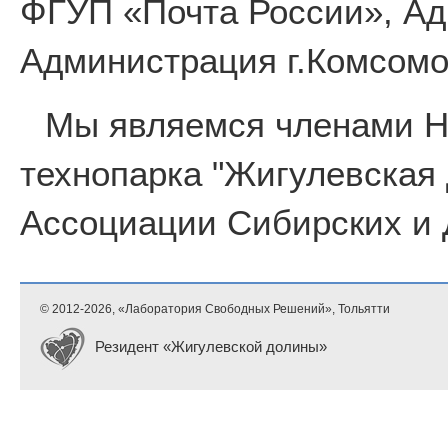
ФГУП «Почта России», Ад
Администрация г.Комсомо
Мы являемся членами 
технопарка "Жигулевская
Ассоциации Сибирских и 
© 2012-
2026, «Лаборатория Свободных Решений», Тольятти
Резидент «Жигулевской долины»