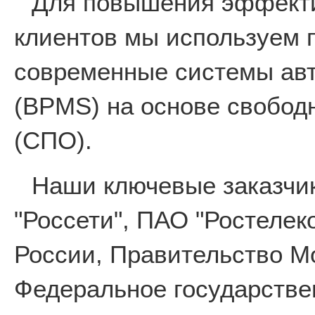
Для повышения эффекти
клиентов мы используем 
современные системы авт
(BPMS) на основе свобод
(СПО).
Наши ключевые заказчи
"Россети", ПАО "Ростеле
России, Правительство М
Федеральное государстве