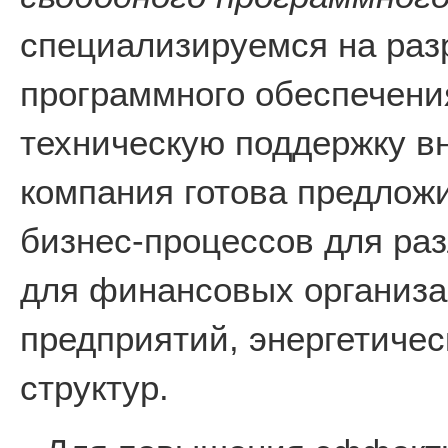
специализируемся на раз
программного обеспечени
техническую поддержку в
компания готова предлож
бизнес-процессов для раз
для финансовых организ
предприятий, энергетичес
структур.