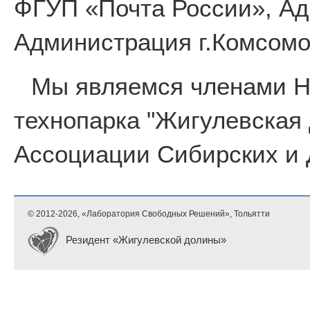
ФГУП «Почта России», Ад
Администрация г.Комсомо
Мы являемся членами 
технопарка "Жигулевская
Ассоциации Сибирских и 
© 2012-
2026, «Лаборатория Свободных Решений», Тольятти
Резидент «Жигулевской долины»