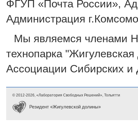
ФГУП «Почта России», Ад
Администрация г.Комсомо
Мы являемся членами 
технопарка "Жигулевская
Ассоциации Сибирских и 
© 2012-
2026, «Лаборатория Свободных Решений», Тольятти
Резидент «Жигулевской долины»