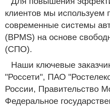
Для повышения эффекти
клиентов мы используем 
современные системы авт
(BPMS) на основе свобод
(СПО).
Наши ключевые заказчи
"Россети", ПАО "Ростеле
России, Правительство М
Федеральное государстве