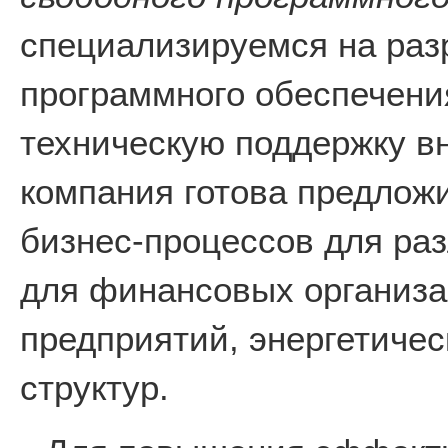
специализируемся на раз
программного обеспечени
техническую поддержку в
компания готова предлож
бизнес-процессов для раз
для финансовых организ
предприятий, энергетичес
структур.