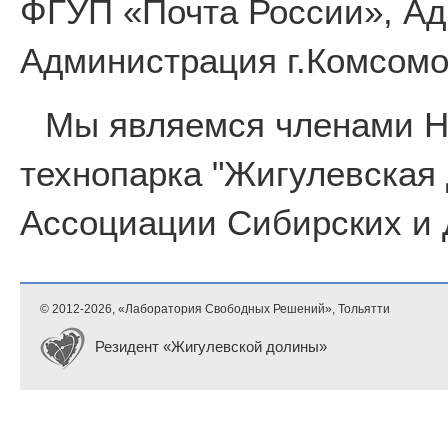
ФГУП «Почта России», Ад
Администрация г.Комсомо
Мы являемся членами 
технопарка "Жигулевская
Ассоциации Сибирских и 
© 2012-
2026, «Лаборатория Свободных Решений», Тольятти
Резидент «Жигулевской долины»