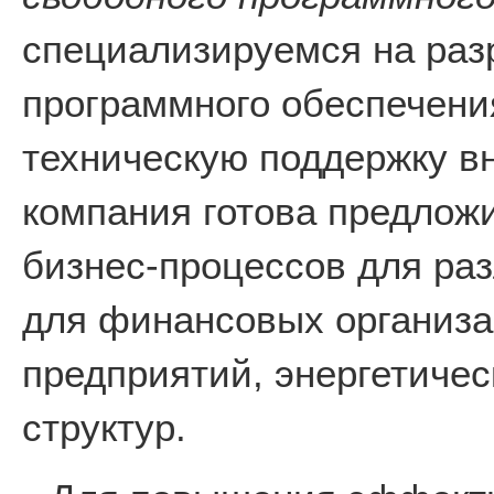
специализируемся на раз
программного обеспечени
техническую поддержку в
компания готова предлож
бизнес-процессов для раз
для финансовых организ
предприятий, энергетичес
структур.