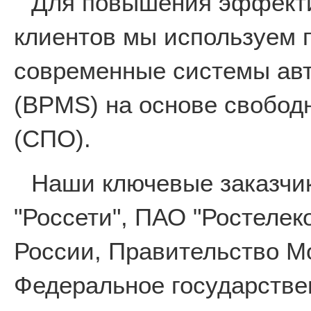
Для повышения эффекти
клиентов мы используем 
современные системы авт
(BPMS) на основе свобод
(СПО).
Наши ключевые заказчи
"Россети", ПАО "Ростеле
России, Правительство М
Федеральное государстве