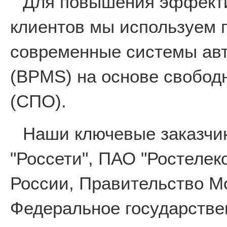
Для повышения эффекти
клиентов мы используем 
современные системы авт
(BPMS) на основе свобод
(СПО).
Наши ключевые заказчи
"Россети", ПАО "Ростеле
России, Правительство М
Федеральное государстве