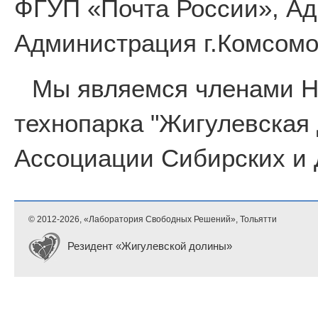
ФГУП «Почта России», Ад
Администрация г.Комсомо
Мы являемся членами 
технопарка "Жигулевская
Ассоциации Сибирских и 
© 2012-
2026, «Лаборатория Свободных Решений», Тольятти
Резидент «Жигулевской долины»