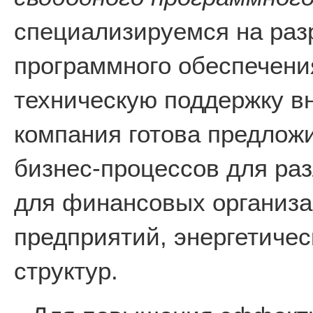
специализируемся на раз
программного обеспечени
техническую поддержку в
компания готова предлож
бизнес-процессов для раз
для финансовых организ
предприятий, энергетичес
структур.