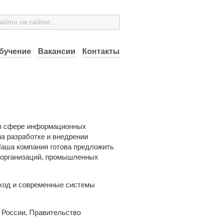
бучение
Вакансии
Контакты
 в сфере информационных
а разработке и внедрении
Наша компания готова предложить
х организаций, промышленных
ход и современные системы
 России, Правительство