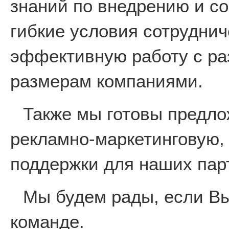
знаний по внедрению и с
гибкие условия сотруднич
эффективную работу с р
размерам компаниями.
Также мы готовы предл
рекламно-маркетинговую,
поддержки для наших пар
Мы будем рады, если Вы
команде.