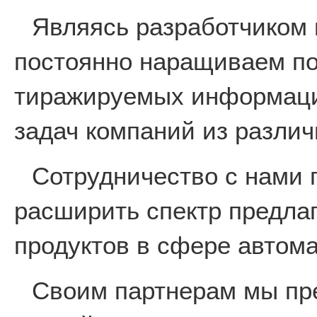
Являясь разработчиком 
постоянно наращиваем по
тиражируемых информаци
задач компаний из различ
Сотрудничество с нами 
расширить спектр предла
продуктов в сфере автом
Своим партнерам мы пр