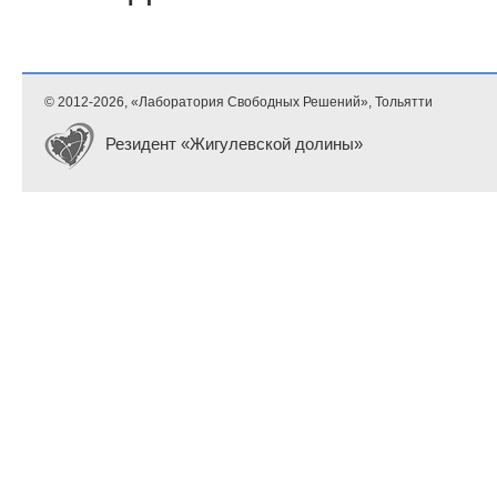
© 2012-
2026, «Лаборатория Свободных Решений», Тольятти
Резидент «Жигулевской долины»