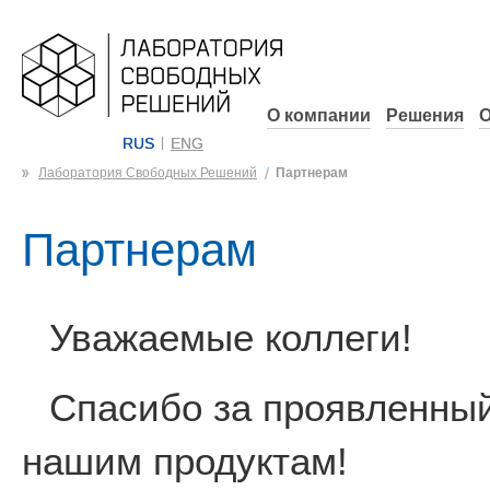
О компании
Решения
О
RUS
ENG
Лаборатория Свободных Решений
Партнерам
Партнерам
Уважаемые коллеги!
Спасибо за проявленный
нашим продуктам!