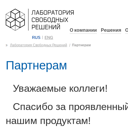
О компании
Решения
О
RUS
ENG
Лаборатория Свободных Решений
Партнерам
Партнерам
Уважаемые коллеги!
Спасибо за проявленный
нашим продуктам!