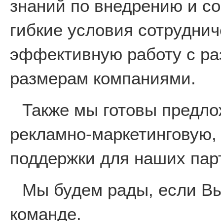
знаний по внедрению и с
гибкие условия сотруднич
эффективную работу с р
размерам компаниями.
Также мы готовы предл
рекламно-маркетинговую,
поддержки для наших пар
Мы будем рады, если Вы
команде.