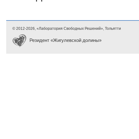
© 2012-
2026, «Лаборатория Свободных Решений», Тольятти
Резидент «Жигулевской долины»