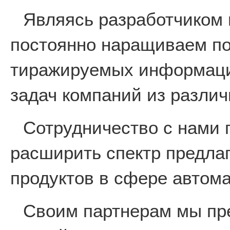
Являясь разработчиком 
постоянно наращиваем по
тиражируемых информаци
задач компаний из различ
Сотрудничество с нами 
расширить спектр предла
продуктов в сфере автом
Своим партнерам мы пр