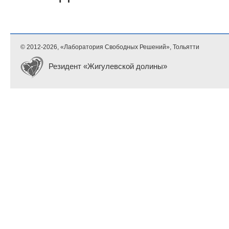
© 2012-
2026, «Лаборатория Свободных Решений», Тольятти
Резидент «Жигулевской долины»