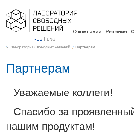
О компании
Решения
О
RUS
ENG
Лаборатория Свободных Решений
Партнерам
Партнерам
Уважаемые коллеги!
Спасибо за проявленный
нашим продуктам!