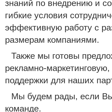
знаний по внедрению и с
гибкие условия сотруднич
эффективную работу с р
размерам компаниями.
Также мы готовы предл
рекламно-маркетинговую,
поддержки для наших пар
Мы будем рады, если Вы
команде.