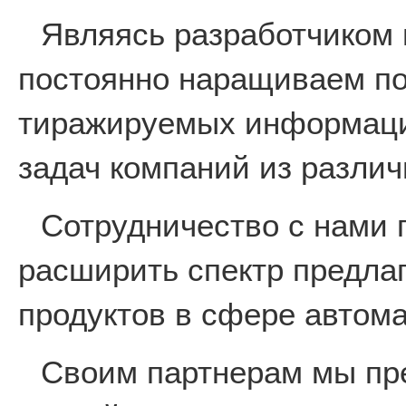
Являясь разработчиком 
постоянно наращиваем по
тиражируемых информаци
задач компаний из различ
Сотрудничество с нами 
расширить спектр предла
продуктов в сфере автом
Своим партнерам мы пр