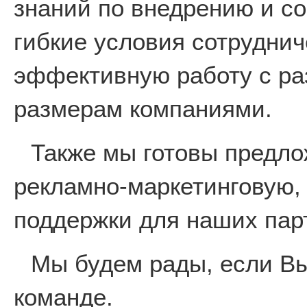
знаний по внедрению и с
гибкие условия сотруднич
эффективную работу с р
размерам компаниями.
Также мы готовы предл
рекламно-маркетинговую,
поддержки для наших пар
Мы будем рады, если Вы
команде.