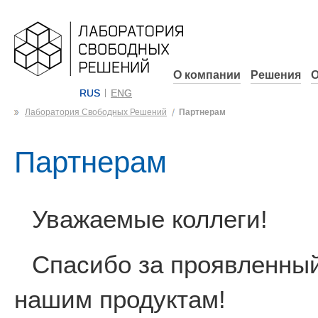
О компании
Решения
О
RUS
ENG
Лаборатория Свободных Решений
Партнерам
Партнерам
Уважаемые коллеги!
Спасибо за проявленный
нашим продуктам!