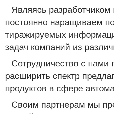
Являясь разработчиком 
постоянно наращиваем по
тиражируемых информаци
задач компаний из различ
Сотрудничество с нами 
расширить спектр предла
продуктов в сфере автом
Своим партнерам мы пр