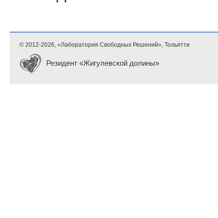
© 2012-
2026, «Лаборатория Свободных Решений», Тольятти
Резидент «Жигулевской долины»