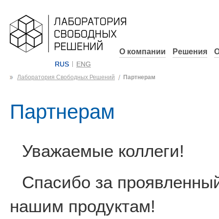
О компании
Решения
О
RUS
ENG
Лаборатория Свободных Решений
Партнерам
Партнерам
Уважаемые коллеги!
Спасибо за проявленный
нашим продуктам!