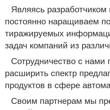
Являясь разработчиком 
постоянно наращиваем по
тиражируемых информаци
задач компаний из различ
Сотрудничество с нами 
расширить спектр предла
продуктов в сфере автом
Своим партнерам мы пр