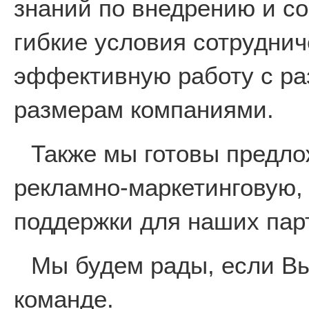
знаний по внедрению и с
гибкие условия сотруднич
эффективную работу с р
размерам компаниями.
Также мы готовы предл
рекламно-маркетинговую,
поддержки для наших пар
Мы будем рады, если Вы
команде.