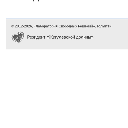
© 2012-
2026, «Лаборатория Свободных Решений», Тольятти
Резидент «Жигулевской долины»