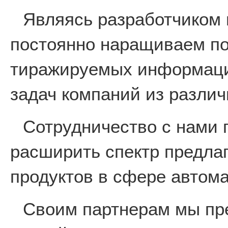
Являясь разработчиком 
постоянно наращиваем по
тиражируемых информаци
задач компаний из различ
Сотрудничество с нами 
расширить спектр предла
продуктов в сфере автом
Своим партнерам мы пр