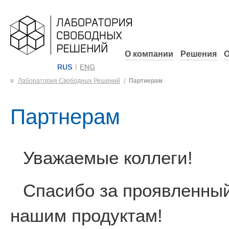
О компании
Решения
О
RUS
ENG
Лаборатория Свободных Решений
Партнерам
Партнерам
Уважаемые коллеги!
Спасибо за проявленный
нашим продуктам!