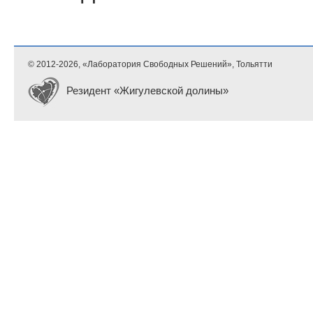
© 2012-
2026, «Лаборатория Свободных Решений», Тольятти
Резидент «Жигулевской долины»