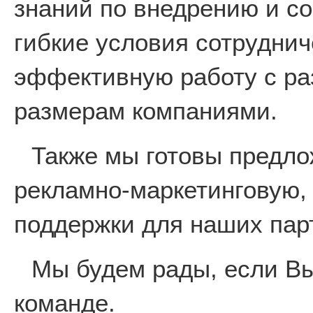
знаний по внедрению и с
гибкие условия сотруднич
эффективную работу с р
размерам компаниями.
Также мы готовы предл
рекламно-маркетинговую,
поддержки для наших пар
Мы будем рады, если Вы
команде.