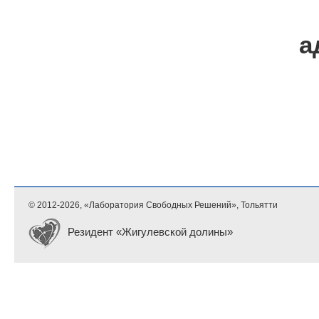
а
© 2012-
2026, «Лаборатория Свободных Решений», Тольятти
Резидент «Жигулевской долины»