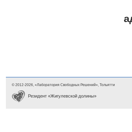
а
© 2012-
2026, «Лаборатория Свободных Решений», Тольятти
Резидент «Жигулевской долины»