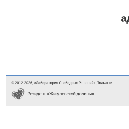
а
© 2012-
2026, «Лаборатория Свободных Решений», Тольятти
Резидент «Жигулевской долины»