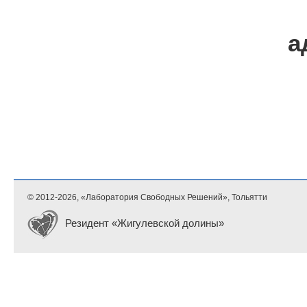
а
© 2012-
2026, «Лаборатория Свободных Решений», Тольятти
Резидент «Жигулевской долины»