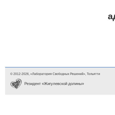
а
© 2012-
2026, «Лаборатория Свободных Решений», Тольятти
Резидент «Жигулевской долины»