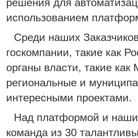
решения для автоматизац
использованием платформ
Среди наших Заказчико
госкомпании, такие как Ро
органы власти, такие как
региональные и муниципа
интересными проектами.
Над платформой и наши
команда из 30 талантливы