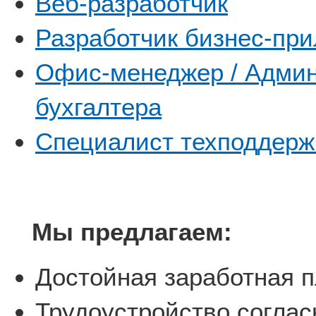
Веб-разработчик
Разработчик бизнес-пр
Офис-менеджер / Админ
бухгалтера
Специалист техподдерж
Мы предлагаем:
Достойная заработная п
Трудоустройство соглас