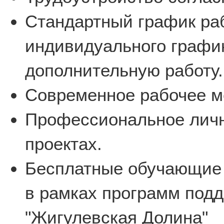
Стандартный график ра
индивидуального график
дополнительную работу.
Современное рабочее м
Профессиональное личн
проектах.
Бесплатные обучающие
в рамках программ подд
"Жигулевская Долина"