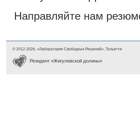
Направляйте нам резюме
© 2012-
2026, «Лаборатория Свободных Решений», Тольятти
Резидент «Жигулевской долины»