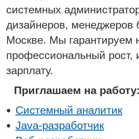
системных администратор
дизайнеров, менеджеров 
Москве. Мы гарантируем 
профессиональный рост, 
зарплату.
Приглашаем на работу
Системный аналитик
Java-разработчик