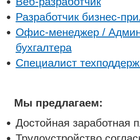
Веб-разработчик
Разработчик бизнес-пр
Офис-менеджер / Админ
бухгалтера
Специалист техподдерж
Мы предлагаем:
Достойная заработная п
Трудоустройство соглас