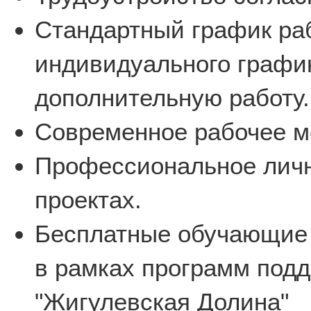
Стандартный график ра
индивидуального график
дополнительную работу.
Современное рабочее м
Профессиональное личн
проектах.
Бесплатные обучающие
в рамках программ подд
"Жигулевская Долина"