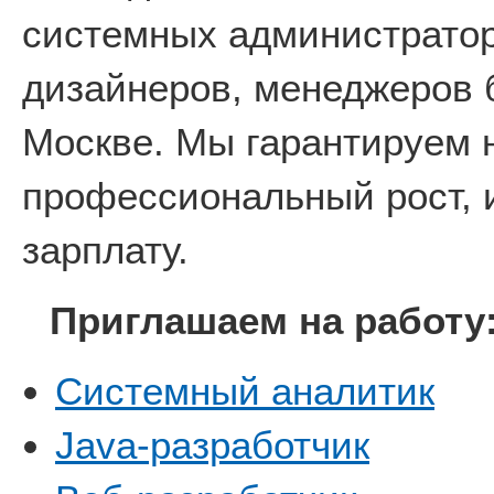
системных администратор
дизайнеров, менеджеров 
Москве. Мы гарантируем 
профессиональный рост, 
зарплату.
Приглашаем на работу
Системный аналитик
Java-разработчик