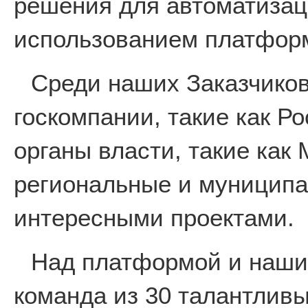
решения для автоматизац
использованием платформ
Среди наших Заказчико
госкомпании, такие как Ро
органы власти, такие как
региональные и муниципа
интересными проектами.
Над платформой и наши
команда из 30 талантливы