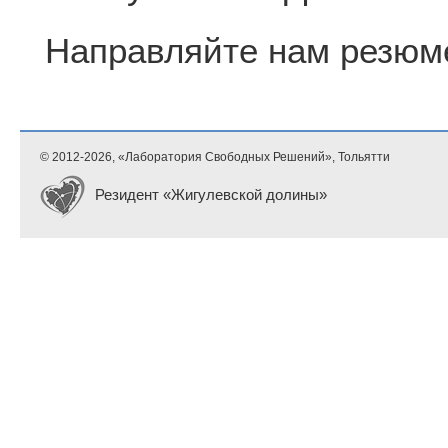
Направляйте нам резюме
© 2012-
2026, «Лаборатория Свободных Решений», Тольятти
Резидент «Жигулевской долины»