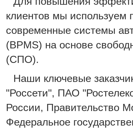
Для повышения эффекти
клиентов мы используем 
современные системы авт
(BPMS) на основе свобод
(СПО).
Наши ключевые заказчи
"Россети", ПАО "Ростеле
России, Правительство М
Федеральное государстве