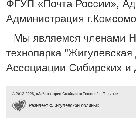
ФГУП «Почта России», Ад
Администрация г.Комсомо
Мы являемся членами 
технопарка "Жигулевская
Ассоциации Сибирских и 
© 2012-
2026, «Лаборатория Свободных Решений», Тольятти
Резидент «Жигулевской долины»