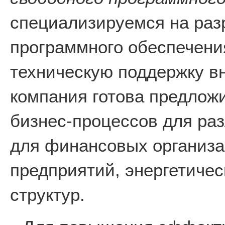
специализируемся на раз
программного обеспечени
техническую поддержку в
компания готова предлож
бизнес-процессов для раз
для финансовых организ
предприятий, энергетичес
структур.