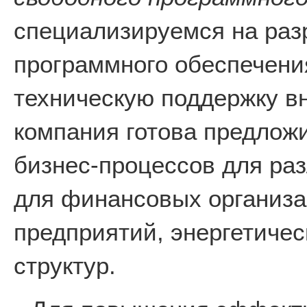
специализируемся на раз
программного обеспечени
техническую поддержку в
компания готова предлож
бизнес-процессов для раз
для финансовых организ
предприятий, энергетичес
структур.