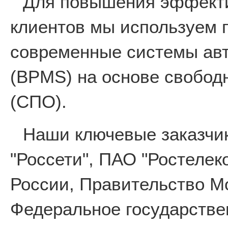
Для повышения эффекти
клиентов мы используем 
современные системы авт
(BPMS) на основе свобод
(СПО).
Наши ключевые заказчи
"Россети", ПАО "Ростеле
России, Правительство М
Федеральное государстве