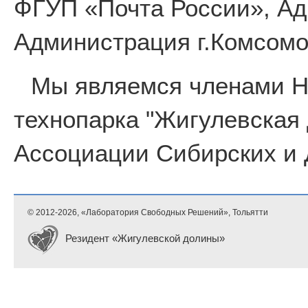
ФГУП «Почта России», Ад
Администрация г.Комсомо
Мы являемся членами 
технопарка "Жигулевская
Ассоциации Сибирских и 
© 2012-
2026, «Лаборатория Свободных Решений», Тольятти
Резидент «Жигулевской долины»