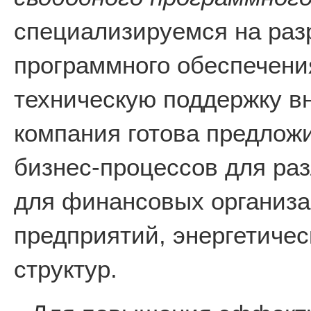
специализируемся на раз
программного обеспечени
техническую поддержку в
компания готова предлож
бизнес-процессов для раз
для финансовых организ
предприятий, энергетичес
структур.