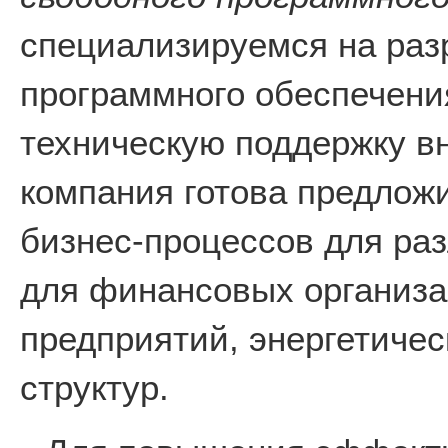
специализируемся на раз
программного обеспечени
техническую поддержку в
компания готова предлож
бизнес-процессов для раз
для финансовых организ
предприятий, энергетичес
структур.