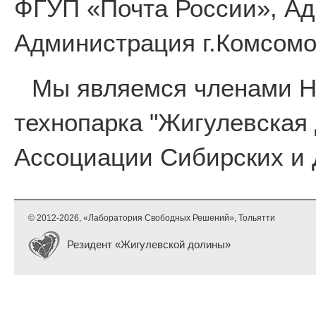
ФГУП «Почта России», Ад
Администрация г.Комсомо
Мы являемся членами 
технопарка "Жигулевская
Ассоциации Сибирских и 
© 2012-
2026, «Лаборатория Свободных Решений», Тольятти
Резидент «Жигулевской долины»