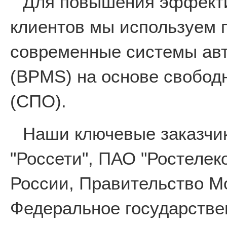
Для повышения эффекти
клиентов мы используем 
современные системы авт
(BPMS) на основе свобод
(СПО).
Наши ключевые заказчи
"Россети", ПАО "Ростеле
России, Правительство М
Федеральное государстве