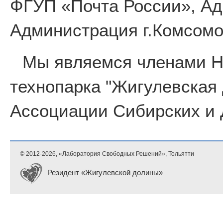
ФГУП «Почта России», Ад
Администрация г.Комсомо
Мы являемся членами 
технопарка "Жигулевская
Ассоциации Сибирских и 
© 2012-
2026, «Лаборатория Свободных Решений», Тольятти
Резидент «Жигулевской долины»