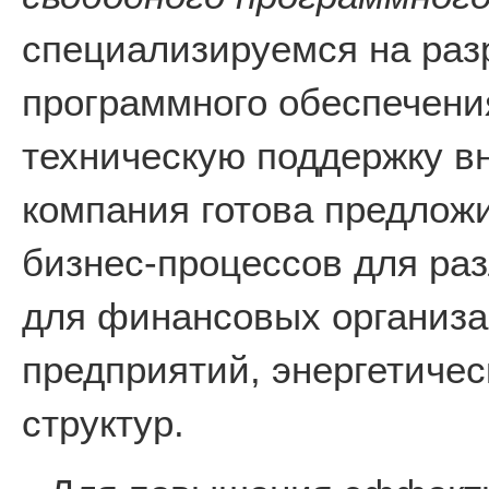
специализируемся на раз
программного обеспечени
техническую поддержку в
компания готова предлож
бизнес-процессов для раз
для финансовых организ
предприятий, энергетичес
структур.