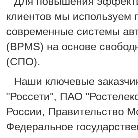
Для повышения эффекти
клиентов мы используем 
современные системы авт
(BPMS) на основе свобод
(СПО).
Наши ключевые заказчи
"Россети", ПАО "Ростеле
России, Правительство М
Федеральное государстве