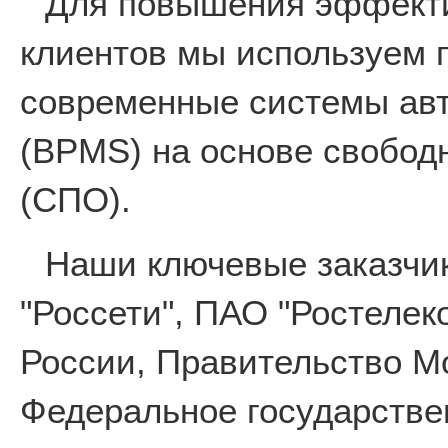
Для повышения эффекти
клиентов мы используем 
современные системы авт
(BPMS) на основе свобод
(СПО).
Наши ключевые заказчи
"Россети", ПАО "Ростеле
России, Правительство М
Федеральное государстве