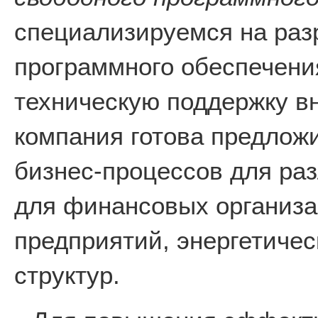
специализируемся на раз
программного обеспечени
техническую поддержку в
компания готова предлож
бизнес-процессов для раз
для финансовых организ
предприятий, энергетичес
структур.