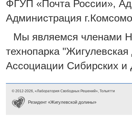
ФГУП «Почта России», Ад
Администрация г.Комсомо
Мы являемся членами 
технопарка "Жигулевская
Ассоциации Сибирских и 
© 2012-
2026, «Лаборатория Свободных Решений», Тольятти
Резидент «Жигулевской долины»