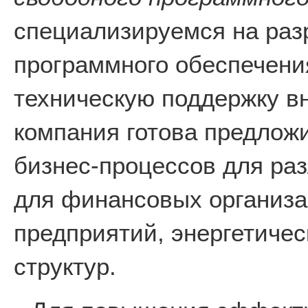
специализируемся на раз
программного обеспечени
техническую поддержку в
компания готова предлож
бизнес-процессов для раз
для финансовых организ
предприятий, энергетичес
структур.