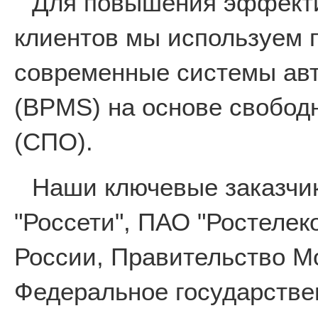
Для повышения эффекти
клиентов мы используем 
современные системы авт
(BPMS) на основе свобод
(СПО).
Наши ключевые заказчи
"Россети", ПАО "Ростеле
России, Правительство М
Федеральное государстве