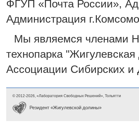
ФГУП «Почта России», Ад
Администрация г.Комсомо
Мы являемся членами 
технопарка "Жигулевская
Ассоциации Сибирских и 
© 2012-
2026, «Лаборатория Свободных Решений», Тольятти
Резидент «Жигулевской долины»