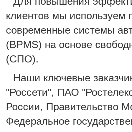
Для повышения эффекти
клиентов мы используем 
современные системы авт
(BPMS) на основе свобод
(СПО).
Наши ключевые заказчи
"Россети", ПАО "Ростеле
России, Правительство М
Федеральное государстве