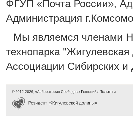
ФГУП «Почта России», Ад
Администрация г.Комсомо
Мы являемся членами 
технопарка "Жигулевская
Ассоциации Сибирских и 
© 2012-
2026, «Лаборатория Свободных Решений», Тольятти
Резидент «Жигулевской долины»