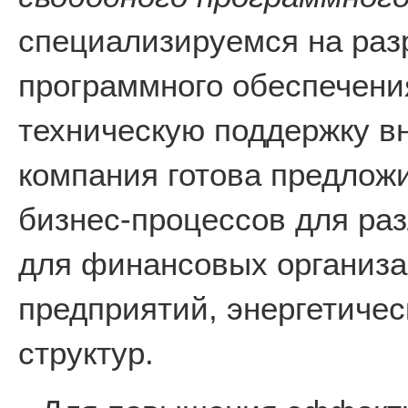
специализируемся на раз
программного обеспечени
техническую поддержку в
компания готова предлож
бизнес-процессов для раз
для финансовых организ
предприятий, энергетичес
структур.