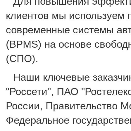
Для повышения эффекти
клиентов мы используем 
современные системы авт
(BPMS) на основе свобод
(СПО).
Наши ключевые заказчи
"Россети", ПАО "Ростеле
России, Правительство М
Федеральное государстве