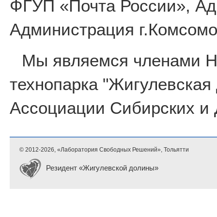
ФГУП «Почта России», Ад
Администрация г.Комсомо
Мы являемся членами 
технопарка "Жигулевская
Ассоциации Сибирских и 
© 2012-
2026, «Лаборатория Свободных Решений», Тольятти
Резидент «Жигулевской долины»