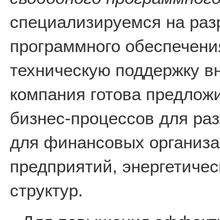
специализируемся на раз
программного обеспечени
техническую поддержку в
компания готова предлож
бизнес-процессов для раз
для финансовых организ
предприятий, энергетичес
структур.