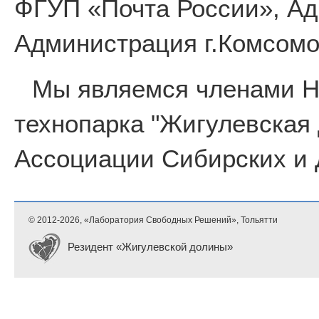
ФГУП «Почта России», Ад
Администрация г.Комсомо
Мы являемся членами 
технопарка "Жигулевская
Ассоциации Сибирских и 
© 2012-
2026, «Лаборатория Свободных Решений», Тольятти
Резидент «Жигулевской долины»