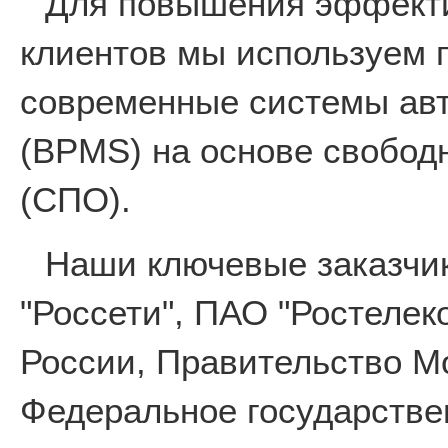
Для повышения эффекти
клиентов мы используем 
современные системы авт
(BPMS) на основе свобод
(СПО).
Наши ключевые заказчи
"Россети", ПАО "Ростеле
России, Правительство М
Федеральное государстве