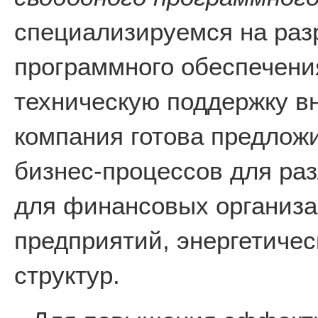
специализируемся на раз
программного обеспечени
техническую поддержку в
компания готова предлож
бизнес-процессов для раз
для финансовых организ
предприятий, энергетичес
структур.